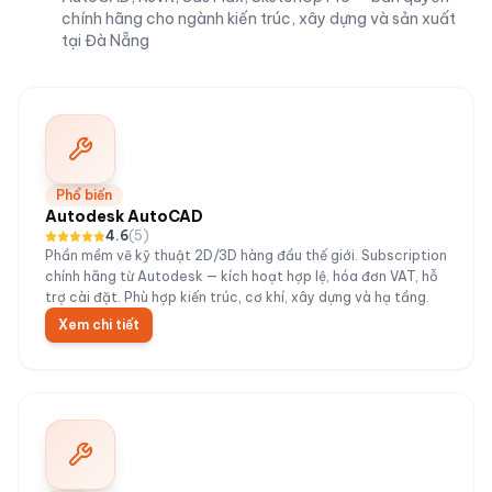
chính hãng cho ngành kiến trúc, xây dựng và sản xuất
tại Đà Nẵng
Phổ biến
Autodesk AutoCAD
4.6
(
5
)
Phần mềm vẽ kỹ thuật 2D/3D hàng đầu thế giới. Subscription
chính hãng từ Autodesk — kích hoạt hợp lệ, hóa đơn VAT, hỗ
trợ cài đặt. Phù hợp kiến trúc, cơ khí, xây dựng và hạ tầng.
Xem chi tiết