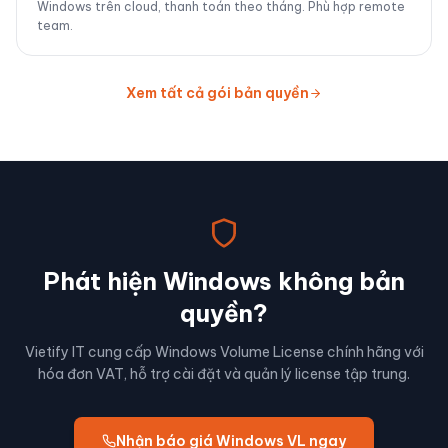
Windows trên cloud, thanh toán theo tháng. Phù hợp remote
team.
Xem tất cả gói bản quyền
Phát hiện Windows không bản
quyền?
Vietify IT cung cấp Windows Volume License chính hãng với
hóa đơn VAT, hỗ trợ cài đặt và quản lý license tập trung.
Nhận báo giá Windows VL ngay