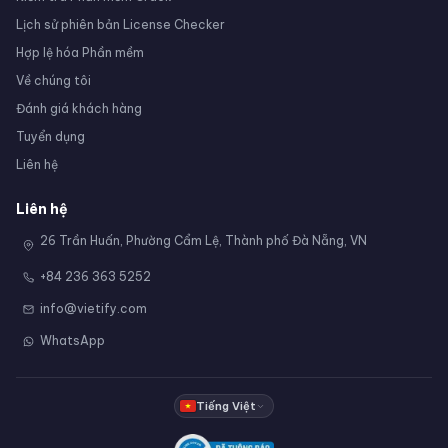
Lịch sử phiên bản License Checker
Hợp lệ hóa Phần mềm
Về chúng tôi
Đánh giá khách hàng
Tuyển dụng
Liên hệ
Liên hệ
26 Trần Huấn, Phường Cẩm Lệ, Thành phố Đà Nẵng, VN
+84 236 363 5252
info@vietify.com
WhatsApp
Tiếng Việt