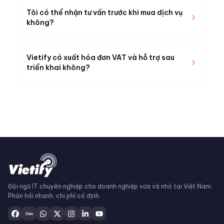
Tôi có thể nhận tư vấn trước khi mua dịch vụ
không?
Vietify có xuất hóa đơn VAT và hỗ trợ sau
triển khai không?
Đội ngũ IT chuyên nghiệp cho doanh nghiệp vừa và nhỏ tại Việt Nam.
Phản hồi nhanh, chi phí cố định.