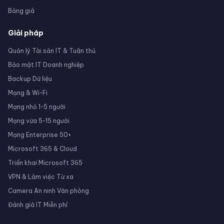
Bảng giá
Giải pháp
Quản lý Tài sản IT & Tuân thủ
Bảo mật IT Doanh nghiệp
Backup Dữ liệu
Mạng & Wi-Fi
Mạng nhỏ 1-5 người
Mạng vừa 5-15 người
Mạng Enterprise 50+
Microsoft 365 & Cloud
Triển khai Microsoft 365
VPN & Làm việc Từ xa
Camera An ninh Văn phòng
Đánh giá IT Miễn phí